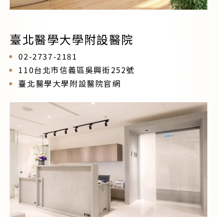
臺北醫學大學附設醫院
02-2737-2181
110台北市信義區吳興街252號
臺北醫學大學附設醫院官網