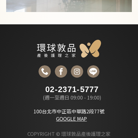
02-2371-5777
(週一至週日 09:00 - 19:00)
100台北市中正區中華路2段77號
GOOGLE MAP
COPYRIGHT © 環球敦品產後護理之家