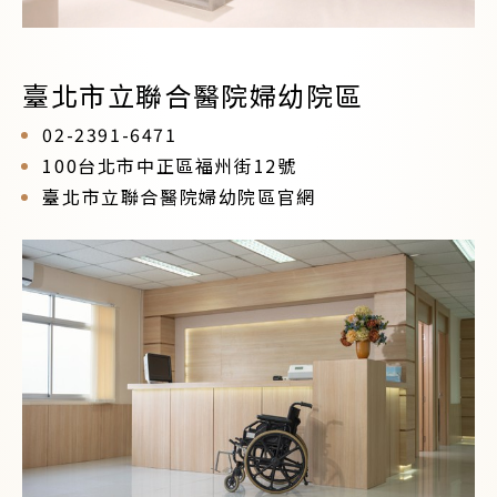
臺北市立聯合醫院婦幼院區
02-2391-6471
100台北市中正區福州街12號
臺北市立聯合醫院婦幼院區官網