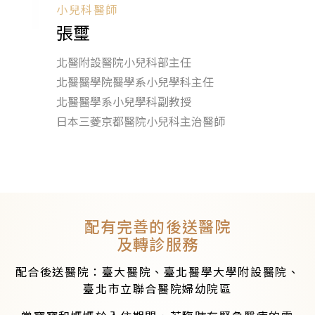
小兒科醫師
張璽
北醫附設醫院小兒科部主任
北醫醫學院醫學系小兒學科主任
北醫醫學系小兒學科副教授
日本三菱京都醫院小兒科主治醫師
配有完善的後送醫院
及轉診服務
配合後送醫院：臺大醫院、臺北醫學大學附設醫院、
臺北市立聯合醫院婦幼院區