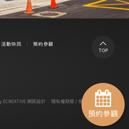
活動快訊
預約參觀
TOP
by
ECREATIVE 網頁設計
隱私權政策
/
使用者條款
預約參觀