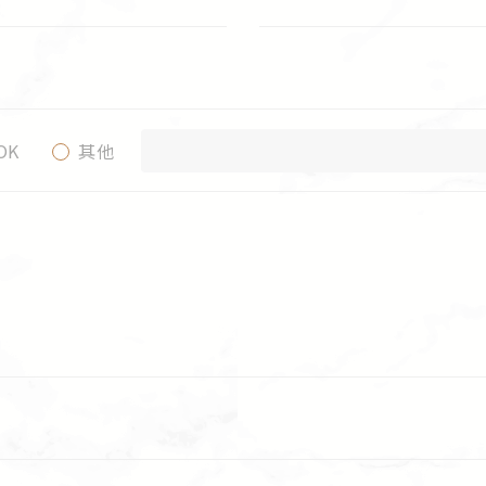
OK
其他