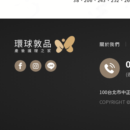
關於我們
(
100台北市中
COPYRIGH