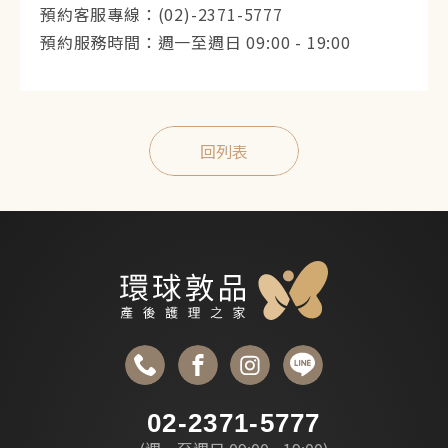
預約客服專線：(02)-2371-5777
預約服務時間：週一至週日 09:00 - 19:00
回列表
02-2371-5777